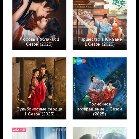
Любовь в облаках 1
Пиршество в Юнъане
Сезон (2025)
1 Сезон (2025)
Полночное
Судьбоносные сердца
возвращение 1 Сезон
1 Сезон (2025)
(2025)