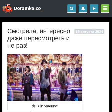
Смотрела, интересно
15 августа 2024
даже пересмотреть и
не раз!
В избранное