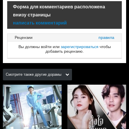
Форма для комментариев расположена
внизу страницы
написать комментарий
Рецензии
правила
Вы должны войти или
зарегистрироваться
чтобы
добавить рецензию.
Смотрите также другие дорамы