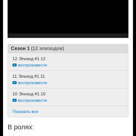
Сезон 1
(12 эпизодов)
12
Эпизод #1.12
воспроизвести
11
Эпизод #1.11
воспроизвести
10
Эпизод #1.10
воспроизвести
Показать все
В ролях: