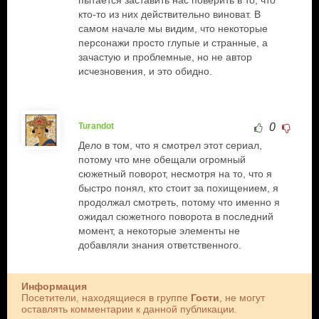
пытается заставить нас поверить в то, что
кто-то из них действительно виноват. В
самом начале мы видим, что некоторые
персонажи просто глупые и странные, а
зачастую и проблемные, но не автор
исчезновения, и это обидно.
Turandot
0
Дело в том, что я смотрел этот сериал,
потому что мне обещали огромный
сюжетный поворот, несмотря на то, что я
быстро понял, кто стоит за похищением, я
продолжал смотреть, потому что именно я
ожидал сюжетного поворота в последний
момент, а некоторые элементы не
добавляли знания ответственного.
Информация
Посетители, находящиеся в группе
Гости
, не могут
оставлять комментарии к данной публикации.