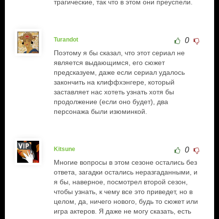
трагические, так что в этом они преуспели.
Turandot
0
Поэтому я бы сказал, что этот сериал не
является выдающимся, его сюжет
предсказуем, даже если сериал удалось
закончить на клиффхэнгере, который
заставляет нас хотеть узнать хотя бы
продолжение (если оно будет), два
персонажа были изюминкой.
Kitsune
0
Многие вопросы в этом сезоне остались без
ответа, загадки остались неразгаданными, и
я бы, наверное, посмотрел второй сезон,
чтобы узнать, к чему все это приведет, но в
целом, да, ничего нового, будь то сюжет или
игра актеров. Я даже не могу сказать, есть