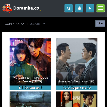
СОРТИРОВКА
ПО ДАТЕ
Магазин для киллеров
2 Сезон (2026)
Пугало 1 Сезон (2026)
1-6 Серия из 8
1-12 Серия из 12