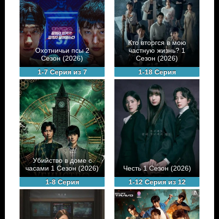
Кто вторгся в мою
Охотничьи псы 2
частную жизнь? 1
Сезон (2026)
Сезон (2026)
1-7 Серия из 7
1-18 Серия
Убийство в доме с
часами 1 Сезон (2026)
Честь 1 Сезон (2026)
1-8 Серия
1-12 Серия из 12