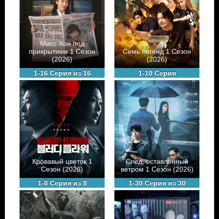
Мисс Хон под
прикрытием 1 Сезон
Семь легенд 1 Сезон
(2026)
(2026)
1-16 Серия из 16
1-10 Серия
Кровавый цветок 1
След, оставленный
Сезон (2026)
ветром 1 Сезон (2026)
1-8 Серия из 8
1-30 Серия из 30