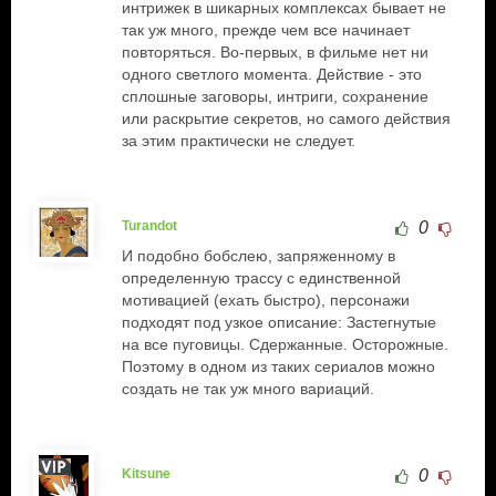
интрижек в шикарных комплексах бывает не
так уж много, прежде чем все начинает
повторяться. Во-первых, в фильме нет ни
одного светлого момента. Действие - это
сплошные заговоры, интриги, сохранение
или раскрытие секретов, но самого действия
за этим практически не следует.
Turandot
0
И подобно бобслею, запряженному в
определенную трассу с единственной
мотивацией (ехать быстро), персонажи
подходят под узкое описание: Застегнутые
на все пуговицы. Сдержанные. Осторожные.
Поэтому в одном из таких сериалов можно
создать не так уж много вариаций.
Kitsune
0