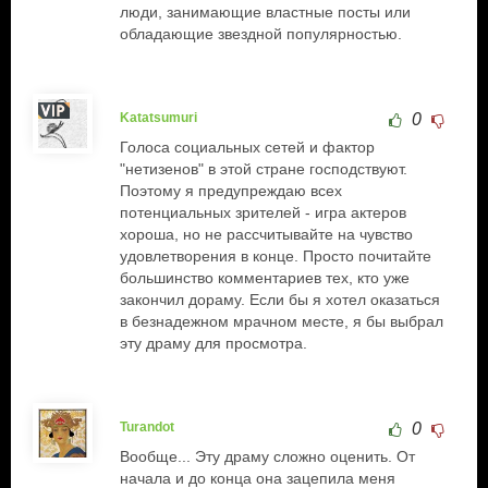
люди, занимающие властные посты или
обладающие звездной популярностью.
Katatsumuri
0
Голоса социальных сетей и фактор
"нетизенов" в этой стране господствуют.
Поэтому я предупреждаю всех
потенциальных зрителей - игра актеров
хороша, но не рассчитывайте на чувство
удовлетворения в конце. Просто почитайте
большинство комментариев тех, кто уже
закончил дораму. Если бы я хотел оказаться
в безнадежном мрачном месте, я бы выбрал
эту драму для просмотра.
Turandot
0
Вообще... Эту драму сложно оценить. От
начала и до конца она зацепила меня