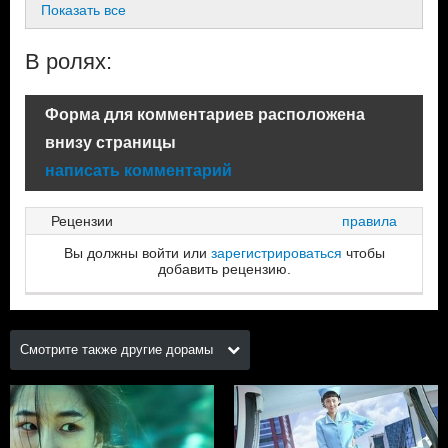
Показать все
В ролях:
Форма для комментариев расположена
внизу страницы
написать комментарий
Рецензии
правила
Вы должны войти или
зарегистрироваться
чтобы
добавить рецензию.
Смотрите также другие дорамы