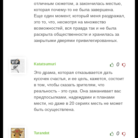
отличным сюжетом, а закончилась местью,
которая почему-то не была завершена.
Еще один момент, который меня раздражал,
это то, что, несмотря на множество
возможностей, вся правда так и не была
раскрыта общественности и хранилась за
закрытыми дверями привилегированных.
Katatsumuri
0
Это драма, которая отказывается дать
кусочек счастья, и ее цель, кажется, состоит
в том, чтобы сказать зрителям, что
реальность - это сука. Она заманивает вас
предпосылками, надеждами и планами
мести, но даже в 20 сериях месть не может
быть осуществлена.
Turandot
0