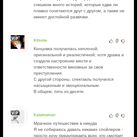
слишком много историй, которые едва ли
плавно сочетаются друг с другом, а также не
имеют достойной развязки.
Kitsune
0
Концовка получилась неплохой,
оригинальной и реалистичной, хотя драма и
создала настроение мести и
ответственности виновных за свои
преступления.
С другой стороны, спектакль получился
насыщенным и эмоциональным.
В общем, пять из десяти.
Katatsumuri
0
Мрачное путешествие в никуда
Я не собираюсь давать никаких спойлеров -
просто хочу предупредить всех, кто смотрит