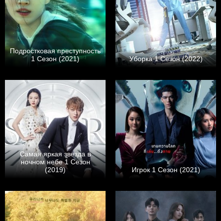
Подростковая преступность
1 Сезон (2021)
Уборка 1 Сезон (2022)
Самая яркая звезда в
ночном небе 1 Сезон
(2019)
Игрок 1 Сезон (2021)