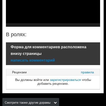
В ролях:
Форма для комментариев расположена
внизу страницы
написать комментарий
Рецензии
правила
Вы должны войти или
зарегистрироваться
чтобы
добавить рецензию.
Смотрите также другие дорамы