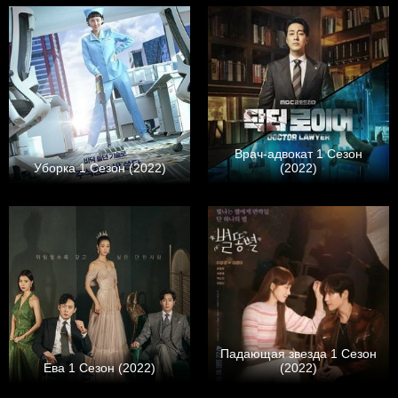
Врач-адвокат 1 Сезон
Уборка 1 Сезон (2022)
(2022)
Падающая звезда 1 Сезон
Ева 1 Сезон (2022)
(2022)