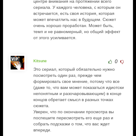
центре внимания на протяжении всего
сериала. У каждого человека, с которым он
встречается, есть своя история, которая
может впечатлить нас в будущем. Сюжет
очень хорошо проработан. Может быть,
темп и не равномерный, но общий эффект
от этого усиливается.
Kitsune
0
Это сериал, который обязательно нужно
посмотреть один раз, прежде чем
формировать свое мнение, потому что все
(даже то, что вам может показаться идиотски
непонятным и разочаровывающим) в конце
концов обретает смысл в разных точках
сюжета.
Уверен, что по окончании просмотра вы
поспешите пересмотреть его еще раз и
собрать подсказки о том, что вас ждет
впереди.