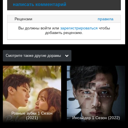
написать комментарий
Рецензии
правила
Вы должны войти или
зарегистрироваться
чтобы
добавить рецензию.
Смотрите также другие дорамы
Ровные зубки 1 Сезон
(2021)
Инсайдер 1 Сезон (2022)