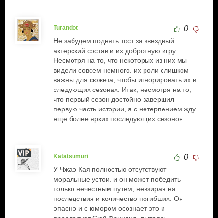
Turandot
0
Не забудем поднять тост за звездный
актерский состав и их добротную игру.
Несмотря на то, что некоторых из них мы
видели совсем немного, их роли слишком
важны для сюжета, чтобы игнорировать их в
следующих сезонах. Итак, несмотря на то,
что первый сезон достойно завершил
первую часть истории, я с нетерпением жду
еще более ярких последующих сезонов.
Katatsumuri
0
У Чжао Кая полностью отсутствуют
моральные устои, и он может победить
только нечестным путем, невзирая на
последствия и количество погибших. Он
опасно и с юмором осознает это и