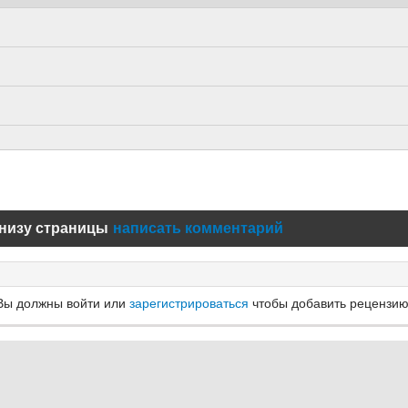
низу страницы
написать комментарий
Вы должны войти или
зарегистрироваться
чтобы добавить рецензию