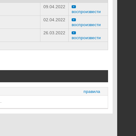
09.04.2022
воспроизвести
02.04.2022
воспроизвести
26.03.2022
воспроизвести
правила
.