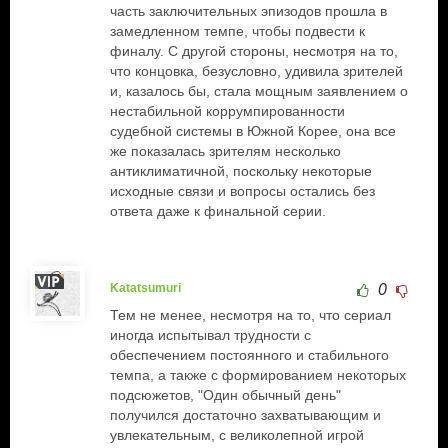
часть заключительных эпизодов прошла в
замедленном темпе, чтобы подвести к
финалу. С другой стороны, несмотря на то,
что концовка, безусловно, удивила зрителей
и, казалось бы, стала мощным заявлением о
нестабильной коррумпированности
судебной системы в Южной Корее, она все
же показалась зрителям несколько
антиклиматичной, поскольку некоторые
исходные связи и вопросы остались без
ответа даже к финальной серии.
Katatsumuri
0
Тем не менее, несмотря на то, что сериал
иногда испытывал трудности с
обеспечением постоянного и стабильного
темпа, а также с формированием некоторых
подсюжетов, "Один обычный день"
получился достаточно захватывающим и
увлекательным, с великолепной игрой