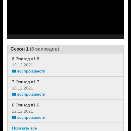
Сезон 1
(8 эпизодов)
8
Эпизод #1.8
19.12.2021
воспроизвести
7
Эпизод #1.7
18.12.2021
воспроизвести
6
Эпизод #1.6
12.12.2021
воспроизвести
Показать все