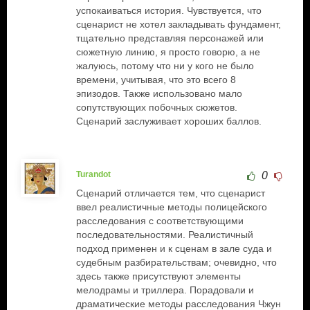
успокаиваться история. Чувствуется, что
сценарист не хотел закладывать фундамент,
тщательно представляя персонажей или
сюжетную линию, я просто говорю, а не
жалуюсь, потому что ни у кого не было
времени, учитывая, что это всего 8
эпизодов. Также использовано мало
сопутствующих побочных сюжетов.
Сценарий заслуживает хороших баллов.
Turandot
0
Сценарий отличается тем, что сценарист
ввел реалистичные методы полицейского
расследования с соответствующими
последовательностями. Реалистичный
подход применен и к сценам в зале суда и
судебным разбирательствам; очевидно, что
здесь также присутствуют элементы
мелодрамы и триллера. Порадовали и
драматические методы расследования Чжун