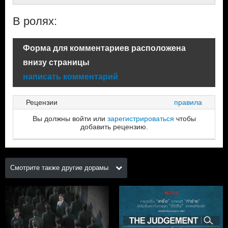
В ролях:
Форма для комментариев расположена
внизу страницы
написать комментарий
Рецензии
правила
Вы должны войти или
зарегистрироваться
чтобы
добавить рецензию.
Смотрите также другие дорамы