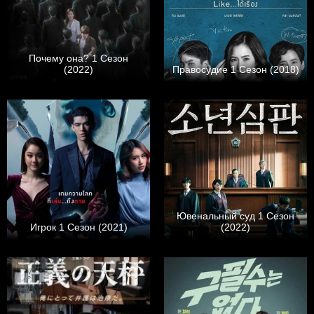
Почему она? 1 Сезон
(2022)
Правосудие 1 Сезон (2018)
Ювенальный суд 1 Сезон
Игрок 1 Сезон (2021)
(2022)