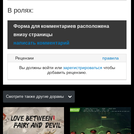
В ролях:
Форма для комментариев расположена
внизу страницы
написать комментарий
Рецензии
правила
Вы должны войти или
зарегистрироваться
чтобы
добавить рецензию.
Смотрите также другие дорамы