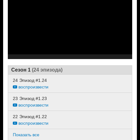
Сезон 1
(24 эпизода)
24
Эпизод #1.24
воспроизвести
23
Эпизод #1.23
воспроизвести
22
Эпизод #1.22
воспроизвести
Показать все