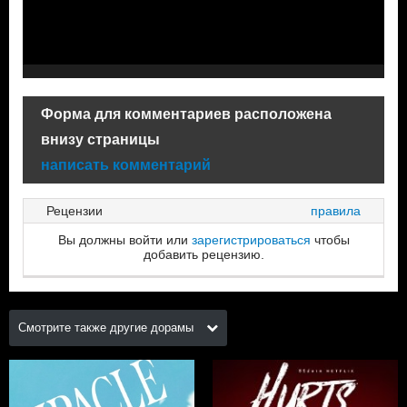
Форма для комментариев расположена
внизу страницы
написать комментарий
Рецензии
правила
Вы должны войти или
зарегистрироваться
чтобы
добавить рецензию.
Смотрите также другие дорамы