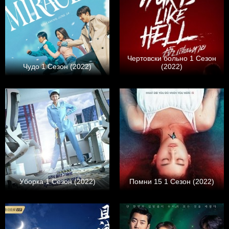
Чертовски больно 1 Сезон
Чудо 1 Сезон (2022)
(2022)
Уборка 1 Сезон (2022)
Помни 15 1 Сезон (2022)