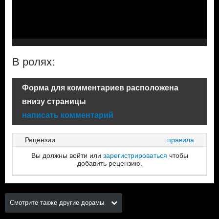
В ролях:
Форма для комментариев расположена
внизу страницы
написать комментарий
Рецензии
правила
Вы должны войти или
зарегистрироваться
чтобы
добавить рецензию.
Смотрите также другие дорамы