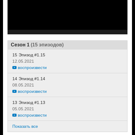
Сезон 1
(15 эпизодов)
15
Эпизод #1.15
12.05.2021
воспроизвести
14
Эпизод #1.14
08.05.2021
воспроизвести
13
Эпизод #1.13
05.05.2021
воспроизвести
Показать все