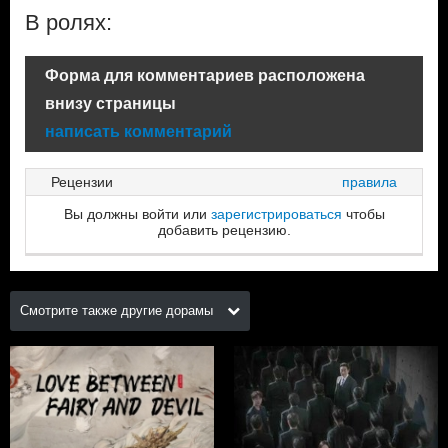
В ролях:
Форма для комментариев расположена
внизу страницы
написать комментарий
Рецензии
правила
Вы должны войти или
зарегистрироваться
чтобы
добавить рецензию.
Смотрите также другие дорамы