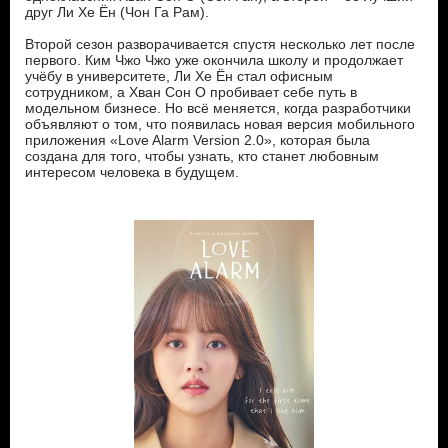
друг Ли Хе Ён (Чон Га Рам).
Второй сезон разворачивается спустя несколько лет после
первого. Ким Чжо Чжо уже окончила школу и продолжает
учёбу в университете, Ли Хе Ён стал офисным
сотрудником, а Хван Сон О пробивает себе путь в
модельном бизнесе. Но всё меняется, когда разработчики
объявляют о том, что появилась новая версия мобильного
приложения «Love Alarm Version 2.0», которая была
создана для того, чтобы узнать, кто станет любовным
интересом человека в будущем.