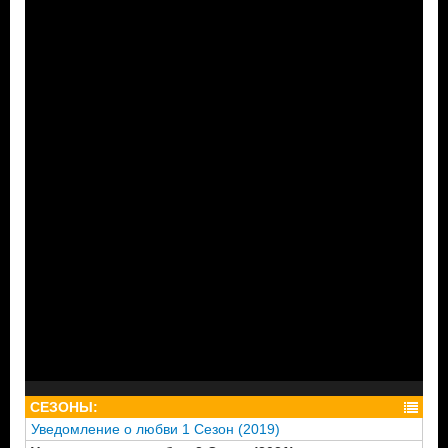
СЕЗОНЫ:
Уведомление о любви 1 Сезон (2019)