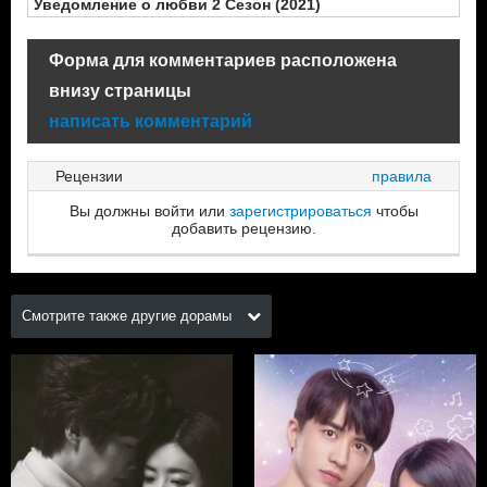
Уведомление о любви 2 Сезон (2021)
Форма для комментариев расположена
внизу страницы
написать комментарий
Рецензии
правила
Вы должны войти или
зарегистрироваться
чтобы
добавить рецензию.
Смотрите также другие дорамы