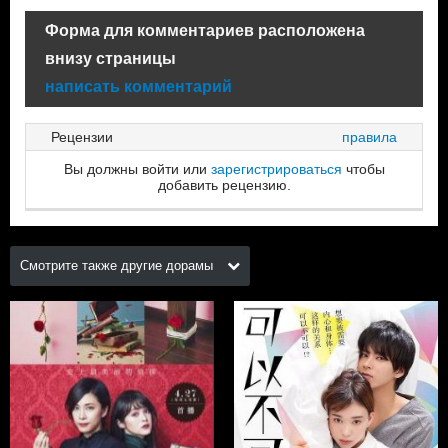
Форма для комментариев расположена
внизу страницы
написать комментарий
Рецензии
правила
Вы должны войти или
зарегистрироваться
чтобы
добавить рецензию.
Смотрите также другие дорамы