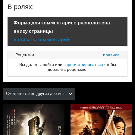
В ролях:
Форма для комментариев расположена
внизу страницы
написать комментарий
Рецензии
правила
Вы должны войти или
зарегистрироваться
чтобы
добавить рецензию.
Смотрите также другие дорамы