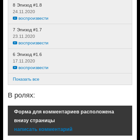
8
Эпизод #1.8
24.11.2020
воспроизвести
7
Эпизод #1.7
23.11.2020
воспроизвести
6
Эпизод #1.6
17.11.2020
воспроизвести
Показать все
В ролях:
Форма для комментариев расположена
внизу страницы
написать комментарий