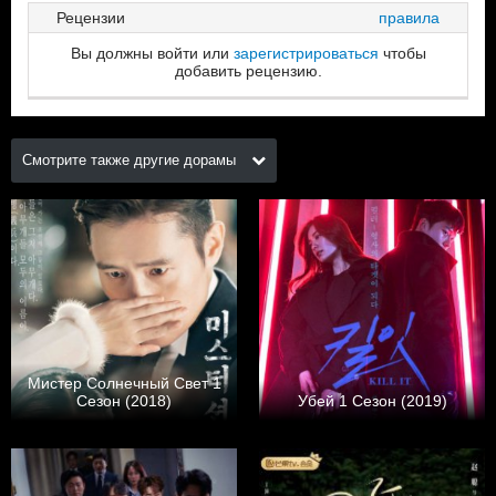
Рецензии
правила
Вы должны войти или
зарегистрироваться
чтобы
добавить рецензию.
Смотрите также другие дорамы
Мистер Солнечный Свет 1
Сезон (2018)
Убей 1 Сезон (2019)