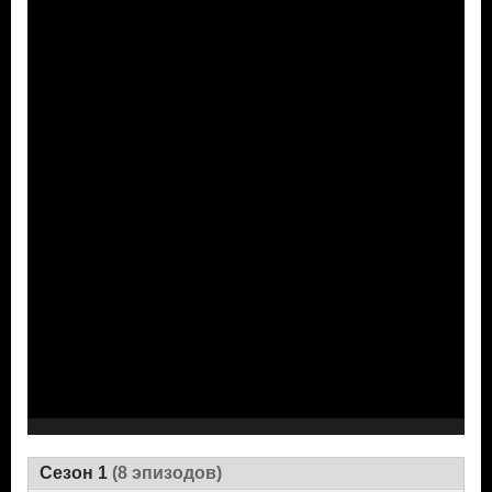
Сезон 1
(8 эпизодов)