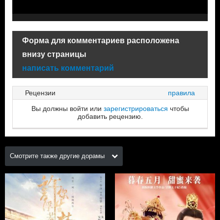
Форма для комментариев расположена
внизу страницы
написать комментарий
Рецензии
правила
Вы должны войти или
зарегистрироваться
чтобы
добавить рецензию.
Смотрите также другие дорамы