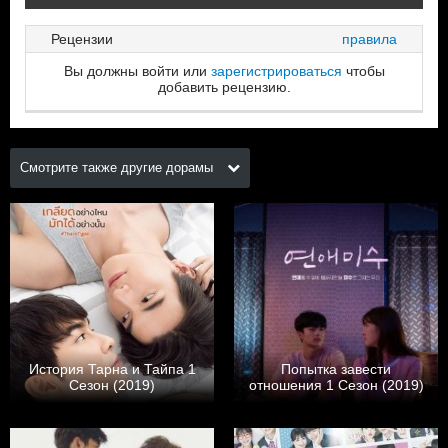
Рецензии
правила
Вы должны войти или
зарегистрироваться
чтобы
добавить рецензию.
Смотрите также другие дорамы
История Тарна и Тайпа 1
Попытка завести
Сезон (2019)
отношения 1 Сезон (2019)