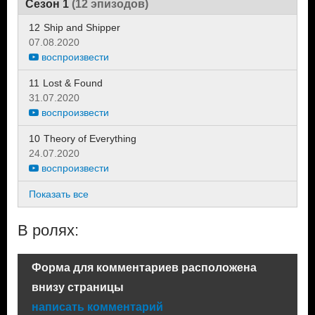
Сезон 1
(12 эпизодов)
12
Ship and Shipper
07.08.2020
воспроизвести
11
Lost & Found
31.07.2020
воспроизвести
10
Theory of Everything
24.07.2020
воспроизвести
Показать все
В ролях:
Форма для комментариев расположена
внизу страницы
написать комментарий