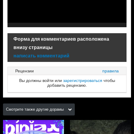
Форма для комментариев расположена
внизу страницы
написать комментарий
Рецензии
правила
Вы должны войти или
зарегистрироваться
чтобы
добавить рецензию.
Смотрите также другие дорамы