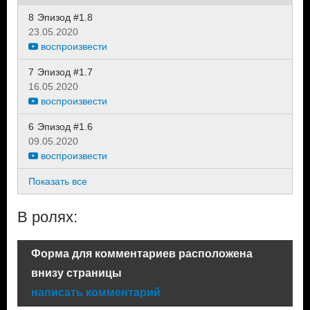
8
Эпизод #1.8
23.05.2020
воспроизвести
7
Эпизод #1.7
16.05.2020
воспроизвести
6
Эпизод #1.6
09.05.2020
воспроизвести
Показать все
В ролях:
Форма для комментариев расположена
внизу страницы
написать комментарий