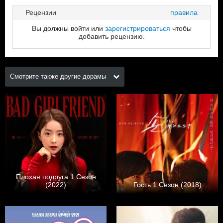
Рецензии
правила
Вы должны войти или
зарегистрироваться
чтобы
добавить рецензию.
Смотрите также другие дорамы
Плохая подруга 1 Сезон
(2022)
Гость 1 Сезон (2018)