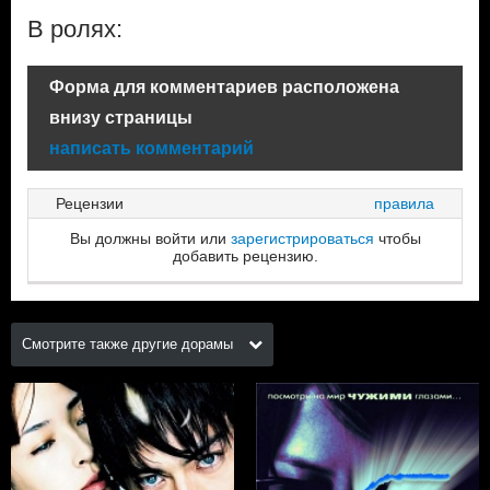
В ролях:
Форма для комментариев расположена
внизу страницы
написать комментарий
Рецензии
правила
Вы должны войти или
зарегистрироваться
чтобы
добавить рецензию.
Смотрите также другие дорамы