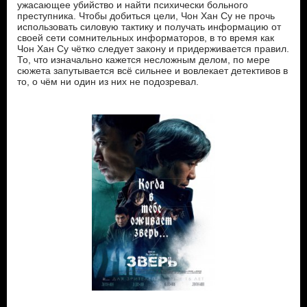
ужасающее убийство и найти психически больного
преступника. Чтобы добиться цели, Чон Хан Су не прочь
использовать силовую тактику и получать информацию от
своей сети сомнительных информаторов, в то время как
Чон Хан Су чётко следует закону и придерживается правил.
То, что изначально кажется несложным делом, по мере
сюжета запутывается всё сильнее и вовлекает детективов в
то, о чём ни один из них не подозревал.