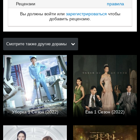
Рецензии
правила
Вы должны войти или
зарегистрироваться
чтобы
добавить рецензию.
Смотрите также другие дорамы
Уборка 1 Сезон (2022)
Ева 1 Сезон (2022)