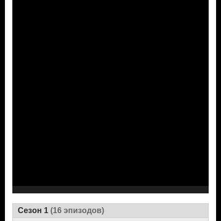
Сезон 1
(16 эпизодов)