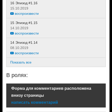
16
Эпизод #1.16
15.10.2019
воспроизвести
15
Эпизод #1.15
14.10.2019
воспроизвести
14
Эпизод #1.14
08.10.2019
воспроизвести
Показать все
В ролях:
Форма для комментариев расположена
внизу страницы
написать комментарий