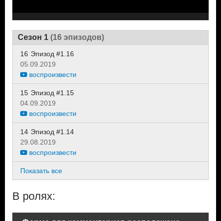
Сезон 1
(16 эпизодов)
16
Эпизод #1.16
05.09.2019
воспроизвести
15
Эпизод #1.15
04.09.2019
воспроизвести
14
Эпизод #1.14
29.08.2019
воспроизвести
Показать все
В ролях: