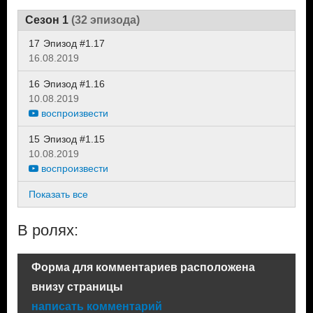
Сезон 1
(32 эпизода)
17
Эпизод #1.17
16.08.2019
16
Эпизод #1.16
10.08.2019
воспроизвести
15
Эпизод #1.15
10.08.2019
воспроизвести
Показать все
В ролях:
Форма для комментариев расположена
внизу страницы
написать комментарий