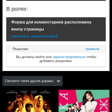
В ролях:
Форма для комментариев расположена
внизу страницы
написать комментарий
Рецензии
правила
Вы должны войти или
зарегистрироваться
чтобы
добавить рецензию.
Смотрите также другие дорамы