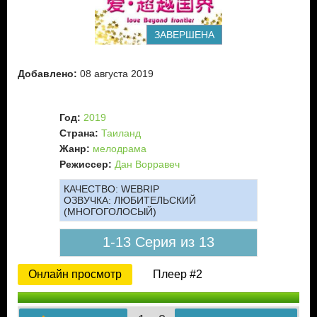
ЗАВЕРШЕНА
Добавлено:
08 августа 2019
Год:
2019
Страна:
Таиланд
Жанр:
мелодрама
Режиссер:
Дан Ворравеч
КАЧЕСТВО:
WEBRIP
ОЗВУЧКА:
ЛЮБИТЕЛЬСКИЙ
(МНОГОГОЛОСЫЙ)
1-13 Серия из 13
Онлайн просмотр
Плеер #2