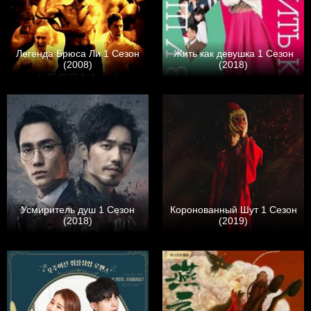
Легенда Брюса Ли 1 Сезон
Жить как девушка 1 Сезон
(2008)
(2018)
Усмиритель душ 1 Сезон
Коронованный Шут 1 Сезон
(2018)
(2019)