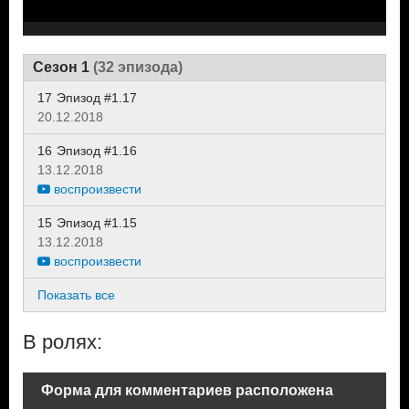
Сезон 1
(32 эпизода)
17
Эпизод #1.17
20.12.2018
16
Эпизод #1.16
13.12.2018
воспроизвести
15
Эпизод #1.15
13.12.2018
воспроизвести
Показать все
В ролях:
Форма для комментариев расположена