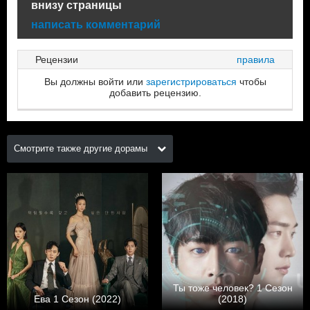
внизу страницы
написать комментарий
Рецензии
правила
Вы должны войти или
зарегистрироваться
чтобы
добавить рецензию.
Смотрите также другие дорамы
Ты тоже человек? 1 Сезон
Ева 1 Сезон (2022)
(2018)