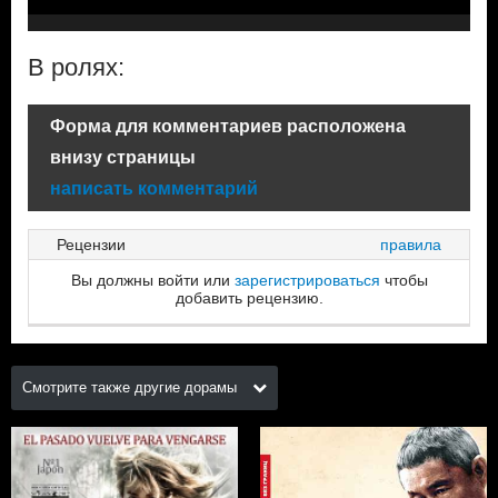
В ролях:
Форма для комментариев расположена
внизу страницы
написать комментарий
Рецензии
правила
Вы должны войти или
зарегистрироваться
чтобы
добавить рецензию.
Смотрите также другие дорамы