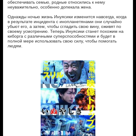
обеспечивать семью, родные относились к нему
неуважительно, особенно допекала жена.
Однажды ночью жизнь Инуясики изменится навсегда, когда
в результате инцидента с инопланетянами они случайно
убьют его, а затем, чтобы сгладить свою вину, оживят по
своему усмотрению. Теперь Инуясики станет похожим на
киборга с различными суперспособностями и будет в
полной мере использовать свою силу, чтобы помогать
людям.