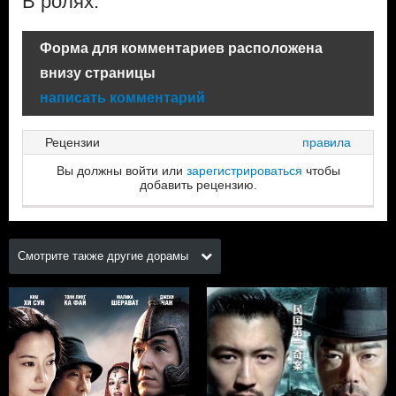
В ролях:
Форма для комментариев расположена
внизу страницы
написать комментарий
Рецензии
правила
Вы должны войти или
зарегистрироваться
чтобы
добавить рецензию.
Смотрите также другие дорамы