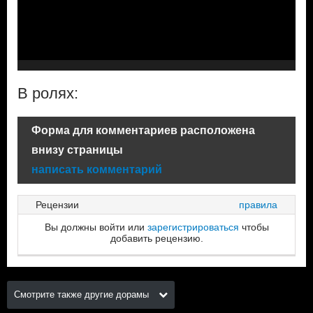
В ролях:
Форма для комментариев расположена
внизу страницы
написать комментарий
Рецензии
правила
Вы должны войти или
зарегистрироваться
чтобы
добавить рецензию.
Смотрите также другие дорамы