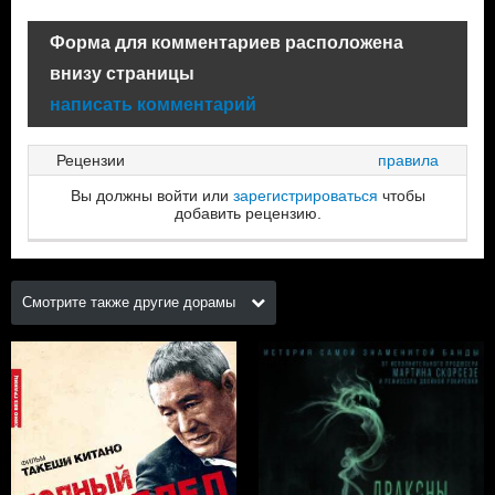
Форма для комментариев расположена
внизу страницы
написать комментарий
Рецензии
правила
Вы должны войти или
зарегистрироваться
чтобы
добавить рецензию.
Смотрите также другие дорамы