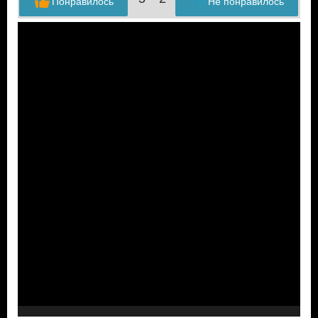
Понравилось
Не понравилось