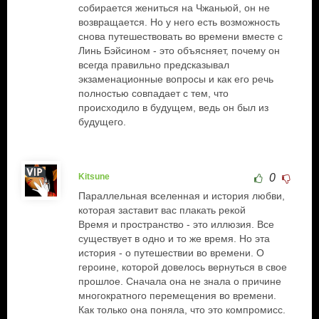
собирается жениться на Чжаньюй, он не
возвращается. Но у него есть возможность
снова путешествовать во времени вместе с
Линь Бэйсином - это объясняет, почему он
всегда правильно предсказывал
экзаменационные вопросы и как его речь
полностью совпадает с тем, что
происходило в будущем, ведь он был из
будущего.
Kitsune
0
Параллельная вселенная и история любви,
которая заставит вас плакать рекой
Время и пространство - это иллюзия. Все
существует в одно и то же время. Но эта
история - о путешествии во времени. О
героине, которой довелось вернуться в свое
прошлое. Сначала она не знала о причине
многократного перемещения во времени.
Как только она поняла, что это компромисс.