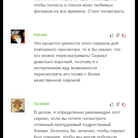
чтобы попасть в список моих любимых
фильмов на все времена. Стоит посмотреть.
Kitsune
0
Что касается ценности этого сериала для
повторного просмотра, то я бы сказал, что
его можно пересматривать! Сериал
довольно короткий, поэтому я с
нетерпением жду возможности
пересмотреть его позже с более
качественной озвучкой.
Turandot
0
В целом, я определенно рекомендую этот
сериал, если вы хотите посмотреть
отличный причудливый подростковый
боевик. Хотелось бы, конечно, чтобы сериал
был длиннее, чтобы мы могли побольше