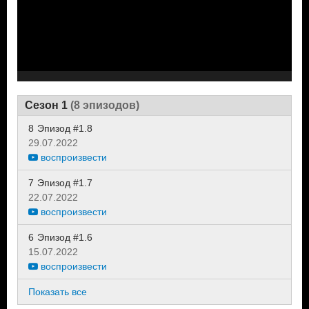
Сезон 1
(8 эпизодов)
8
Эпизод #1.8
29.07.2022
воспроизвести
7
Эпизод #1.7
22.07.2022
воспроизвести
6
Эпизод #1.6
15.07.2022
воспроизвести
Показать все