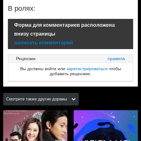
В ролях:
Форма для комментариев расположена
внизу страницы
написать комментарий
Рецензии
правила
Вы должны войти или
зарегистрироваться
чтобы
добавить рецензию.
Смотрите также другие дорамы