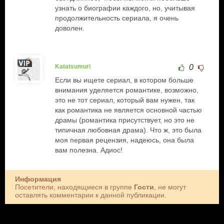
узнать о биографии каждого, но, учитывая
продолжительность сериала, я очень
доволен.
Katatsumuri
0
Если вы ищете сериал, в котором больше
внимания уделяется романтике, возможно,
это не тот сериал, который вам нужен, так
как романтика не является основной частью
драмы (романтика присутствует, но это не
типичная любовная драма). Что ж, это была
моя первая рецензия, надеюсь, она была
вам полезна. Адиос!
Информация
Посетители, находящиеся в группе
Гости
, не могут
оставлять комментарии к данной публикации.