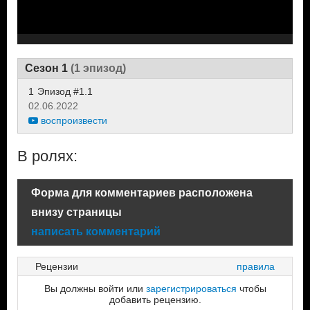
Сезон 1
(1 эпизод)
1
Эпизод #1.1
02.06.2022
воспроизвести
В ролях:
Форма для комментариев расположена
внизу страницы
написать комментарий
Рецензии
правила
Вы должны войти или
зарегистрироваться
чтобы
добавить рецензию.