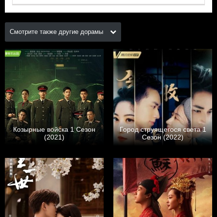
Смотрите также другие дорамы
Козырные войска 1 Сезон
Город струящегося света 1
(2021)
Сезон (2022)