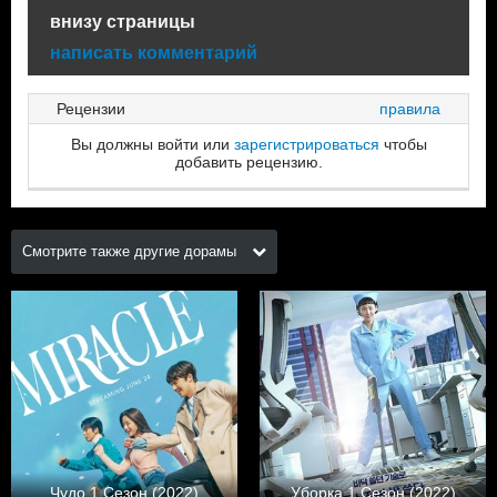
внизу страницы
написать комментарий
Рецензии
правила
Вы должны войти или
зарегистрироваться
чтобы
добавить рецензию.
Смотрите также другие дорамы
Чудо 1 Сезон (2022)
Уборка 1 Сезон (2022)