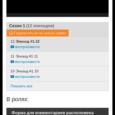
Сезон 1
(12 эпизодов)
Подписаться на новые серии
12
Эпизод #1.12
воспроизвести
11
Эпизод #1.11
воспроизвести
10
Эпизод #1.10
воспроизвести
Показать все
В ролях:
Форма для комментариев расположена