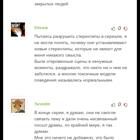
закрытых людей.
Kitsune
0
Пытаясь разрушить стереотипы в сериале, я
не могла понять, почему они устанавливают
новые стереотипы, которые не имеют для
меня никакого смысла.
Были откровенные сцены в ненужные
моменты, раздражало, что никто ни о чем не
заботился, а многие токсичные модели
поведения назывались нормальными.
Turandot
0
В конце серии, я думаю, они не смогли
связать тему и дали очень несвязанный
посыл драмы, по крайней мере, я так
думаю.
Мне это ничего не добавило, это было