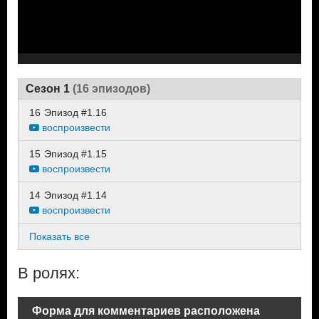
Сезон 1
(16 эпизодов)
16
Эпизод #1.16
воспроизвести
15
Эпизод #1.15
воспроизвести
14
Эпизод #1.14
воспроизвести
Показать все
В ролях:
Форма для комментариев расположена