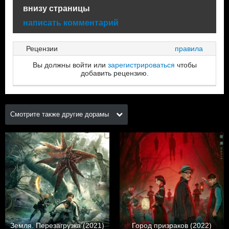
внизу страницы
написать комментарий
Рецензии
правила
Вы должны войти или
зарегистрироваться
чтобы
добавить рецензию.
Смотрите также другие дорамы
Земля. Перезагрузка (2021)
Город призраков (2022)