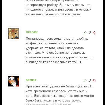
Все остальные актеры проделали
невероятную работу. Я не могу вспомнить
ни одного спектакля или сцены, в которых
не хватало бы какого-либо аспекта.
Turandot
0
Постановка произвела на меня такой же
эффект, как и сценарий - я не мог
удержаться от того, чтобы не сделать
скриншот. Мне особенно понравилось
использование широких кадров - они часто
выглядели как прекрасные картины.
Kitsune
0
При всем этом, драма не была идеальной,
хотя временами казалось, что так оно и
есть. Есть несколько вещей, которые можно
было бы улучшить и которые можно