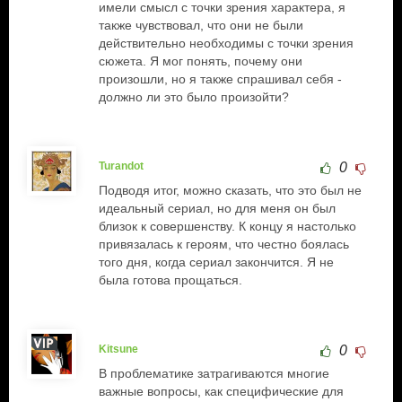
имели смысл с точки зрения характера, я
также чувствовал, что они не были
действительно необходимы с точки зрения
сюжета. Я мог понять, почему они
произошли, но я также спрашивал себя -
должно ли это было произойти?
Turandot
0
Подводя итог, можно сказать, что это был не
идеальный сериал, но для меня он был
близок к совершенству. К концу я настолько
привязалась к героям, что честно боялась
того дня, когда сериал закончится. Я не
была готова прощаться.
Kitsune
0
В проблематике затрагиваются многие
важные вопросы, как специфические для