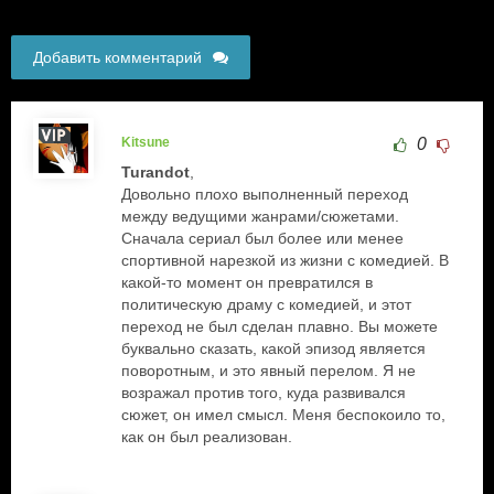
Добавить комментарий
Kitsune
0
Turandot
,
Довольно плохо выполненный переход
между ведущими жанрами/сюжетами.
Сначала сериал был более или менее
спортивной нарезкой из жизни с комедией. В
какой-то момент он превратился в
политическую драму с комедией, и этот
переход не был сделан плавно. Вы можете
буквально сказать, какой эпизод является
поворотным, и это явный перелом. Я не
возражал против того, куда развивался
сюжет, он имел смысл. Меня беспокоило то,
как он был реализован.