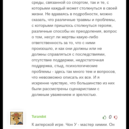
среды, связанной со спортом, так и те, с
которыми каждый может столкнуться в своей
жизни. Не вдаваясь в подробности, можно
сказать, что различные травмы и проблемы,
с которыми пришлось столкнуться героям,
различные способы их преодоления, вопрос
о том, несут ли жертвы какую-либо
ответственность за то, что с ними
произошло, и как они должны или не
должны справляться с последствиями,
отсутствие поддержки, недостаточная
поддержка, стыд, психологические
проблемы - здесь так много тем и вопросов,
что невозможно описать их все. И я
искренне чувствую, что большинство из них
были рассмотрены сценаристами с
должным уважением и зрелостью.
Turandot
0
К актерской игре. Чон У - мастер химии. Он