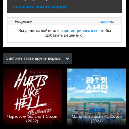
написать комментарий
Рецензии
правила
Вы должны войти или
зарегистрироваться
чтобы
добавить рецензию.
Смотрите также другие дорамы
Чертовски больно 1 Сезон
Мальчики-ракетки 1 Сезон
(2022)
(2021)