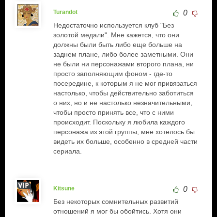
Turandot
0
Недостаточно используется клуб "Без
золотой медали". Мне кажется, что они
должны были быть либо еще больше на
заднем плане, либо более заметными. Они
не были ни персонажами второго плана, ни
просто заполняющим фоном - где-то
посередине, к которым я не мог привязаться
настолько, чтобы действительно заботиться
о них, но и не настолько незначительными,
чтобы просто принять все, что с ними
происходит. Поскольку я любила каждого
персонажа из этой группы, мне хотелось бы
видеть их больше, особенно в средней части
сериала.
Kitsune
0
Без некоторых сомнительных развитий
отношений я мог бы обойтись. Хотя они