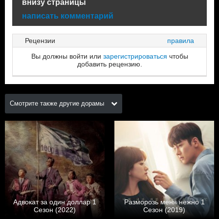
внизу страницы
написать комментарий
Рецензии
правила
Вы должны войти или
зарегистрироваться
чтобы
добавить рецензию.
Смотрите также другие дорамы
Адвокат за один доллар 1
Разморозь меня нежно 1
Сезон (2022)
Сезон (2019)