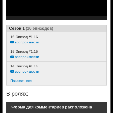
Сезон 1
(16 эпизодов)
16
Эпизод #1.16
воспроизвести
15
Эпизод #1.15
воспроизвести
14
Эпизод #1.14
воспроизвести
Показать все
В ролях:
Форма для комментариев расположена