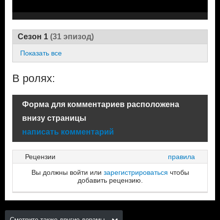
Сезон 1
(31 эпизод)
Показать все
В ролях:
Форма для комментариев расположена
внизу страницы
написать комментарий
Рецензии
правила
Вы должны войти или
зарегистрироваться
чтобы
добавить рецензию.
Смотрите также другие дорамы