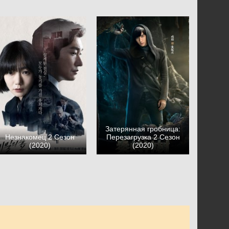
Затерянная гробница:
Незнакомец 2 Сезон
Перезагрузка 2 Сезон
(2020)
(2020)