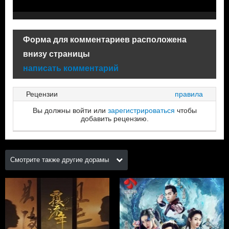
Форма для комментариев расположена
внизу страницы
написать комментарий
Рецензии
правила
Вы должны войти или
зарегистрироваться
чтобы
добавить рецензию.
Смотрите также другие дорамы