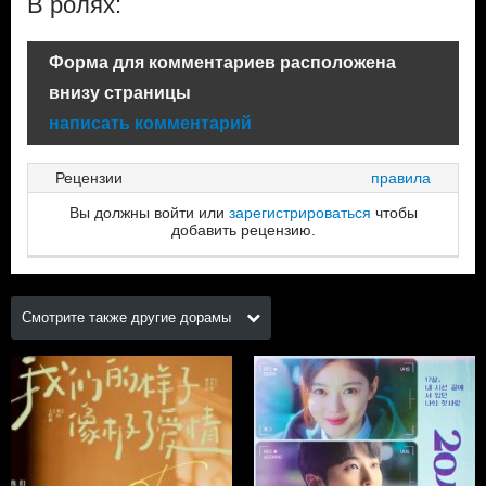
В ролях:
Форма для комментариев расположена
внизу страницы
написать комментарий
Рецензии
правила
Вы должны войти или
зарегистрироваться
чтобы
добавить рецензию.
Смотрите также другие дорамы