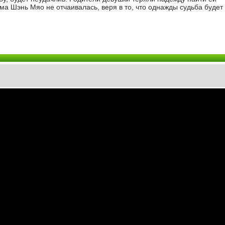
ма Шэнь Мяо не отчаивалась, веря в то, что однажды судьба будет 