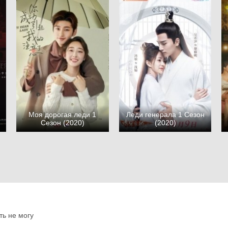
Моя дорогая леди 1
Леди генерала 1 Сезон
Сезон (2020)
(2020)
ть не могу