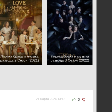
Лирика брака и музыка
Лирика брака и музыка
развода 2 Сезон (2021)
развода 3 Сезон (2022)
21 марта 2024 13:42
0