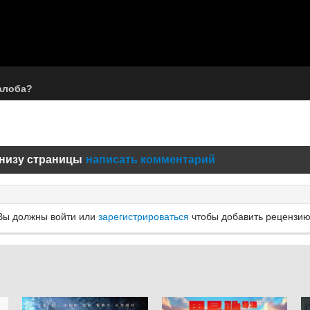
алоба?
низу страницы
написать комментарий
Вы должны войти или
зарегистрироваться
чтобы добавить рецензию