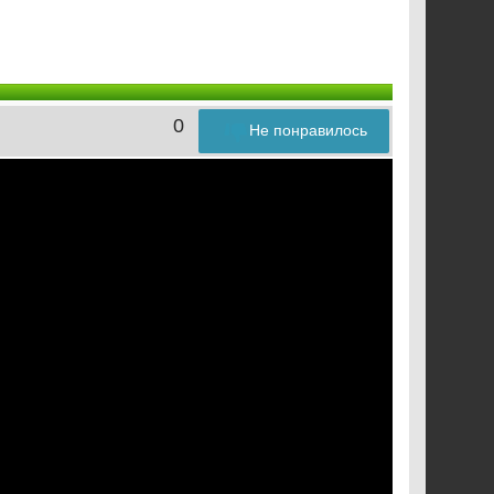
0
Не понравилось