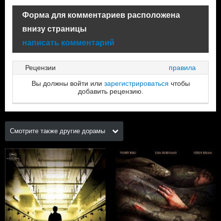
Форма для комментариев расположена
внизу страницы
написать комментарий
Рецензии
правила
Вы должны войти или
зарегистрироваться
чтобы
добавить рецензию.
Смотрите также другие дорамы