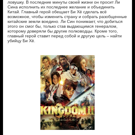
ловушку. В последние минуты своей жизни он просит Ли
Сина исполнить их последнее желание и объединить
Китай. Главный герой обещает Би Хё сделать всё
возможное, чтобы изменить страну и собрать разобщенные
китайские земли воедино. Ли Син понимает, что добиться
этого он смог бы, только став выдающимся генералом,
которому доверяли бы другие полководцы. Кроме того,
главный герой ставит перед собой и другую цель – найти
убийцу Би Хё.