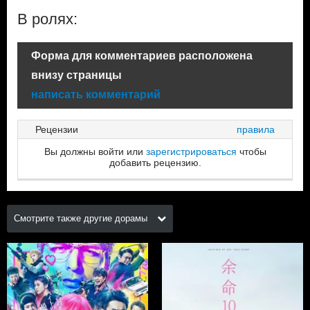
В ролях:
Форма для комментариев расположена
внизу страницы
написать комментарий
Рецензии
правила
Вы должны войти или
зарегистрироваться
чтобы
добавить рецензию.
Смотрите также другие дорамы