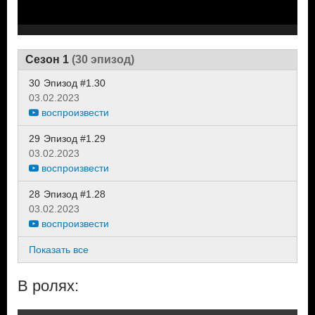
Сезон 1
(30 эпизод)
30
Эпизод #1.30
03.02.2023
воспроизвести
29
Эпизод #1.29
03.02.2023
воспроизвести
28
Эпизод #1.28
03.02.2023
воспроизвести
Показать все
В ролях: