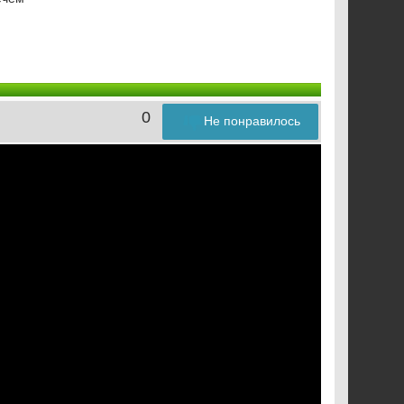
0
Не понравилось