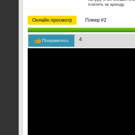
платить за аренду.
Онлайн просмотр
Плеер #2
4
Понравилось