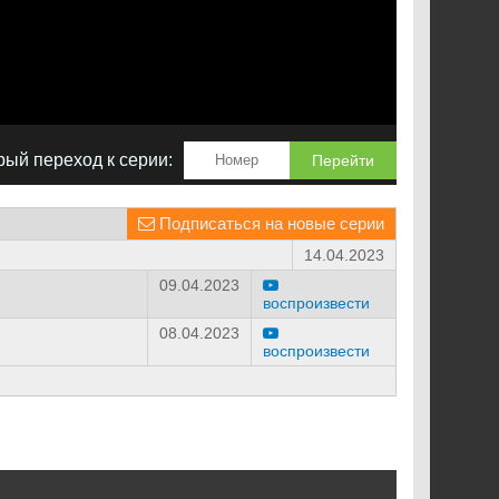
ый переход к серии:
Перейти
Подписаться на новые серии
14.04.2023
09.04.2023
воспроизвести
08.04.2023
воспроизвести