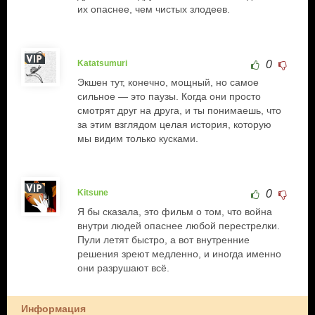
их опаснее, чем чистых злодеев.
Katatsumuri
0
Экшен тут, конечно, мощный, но самое
сильное — это паузы. Когда они просто
смотрят друг на друга, и ты понимаешь, что
за этим взглядом целая история, которую
мы видим только кусками.
Kitsune
0
Я бы сказала, это фильм о том, что война
внутри людей опаснее любой перестрелки.
Пули летят быстро, а вот внутренние
решения зреют медленно, и иногда именно
они разрушают всё.
Информация