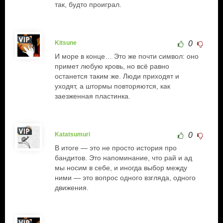
так, будто проиграл.
Kitsune
0
И море в конце… Это же почти символ: оно
примет любую кровь, но всё равно
останется таким же. Люди приходят и
уходят, а штормы повторяются, как
заезженная пластинка.
Katatsumuri
0
В итоге — это не просто история про
бандитов. Это напоминание, что рай и ад
мы носим в себе, и иногда выбор между
ними — это вопрос одного взгляда, одного
движения.