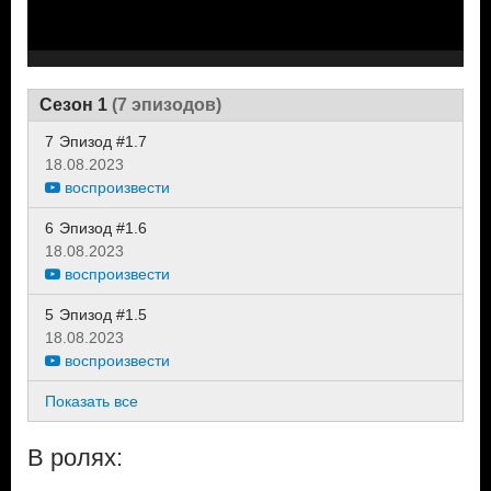
Сезон 1
(7 эпизодов)
7
Эпизод #1.7
18.08.2023
воспроизвести
6
Эпизод #1.6
18.08.2023
воспроизвести
5
Эпизод #1.5
18.08.2023
воспроизвести
Показать все
В ролях: