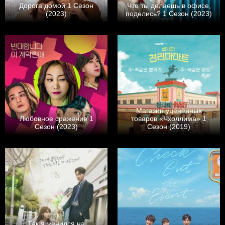
Дорога домой 1 Сезон
Что ты делаешь в офисе,
(2023)
поделись? 1 Сезон (2023)
Магазин уценённых
Любовное сражение 1
товаров «Чхоллима» 1
Сезон (2023)
Сезон (2019)
Так я женился на