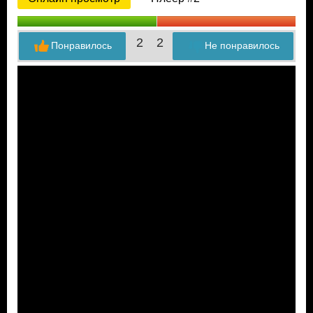
2
2
Понравилось
Не понравилось