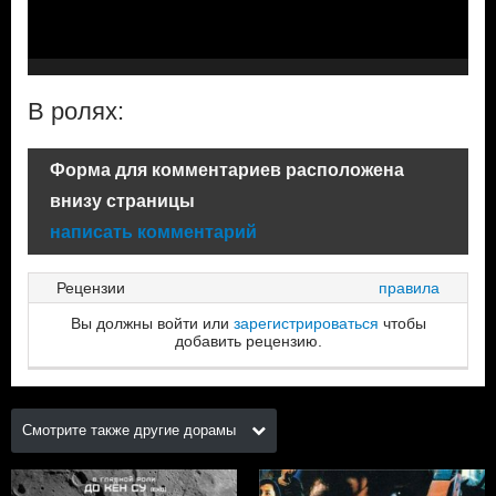
В ролях:
Форма для комментариев расположена
внизу страницы
написать комментарий
Рецензии
правила
Вы должны войти или
зарегистрироваться
чтобы
добавить рецензию.
Смотрите также другие дорамы