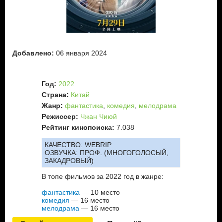
Добавлено:
06 января 2024
Год:
2022
Страна:
Китай
Жанр:
фантастика
,
комедия
,
мелодрама
Режиссер:
Чжан Чиюй
Рейтинг кинопоиска:
7.038
КАЧЕСТВО:
WEBRIP
ОЗВУЧКА:
ПРОФ. (МНОГОГОЛОСЫЙ,
ЗАКАДРОВЫЙ)
В топе фильмов за 2022 год в жанре:
фантастика
— 10 место
комедия
— 16 место
мелодрама
— 16 место